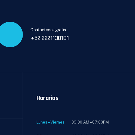
Contáctanos gratis
+52 2221130101
Horarios
Lunes – Viernes
09:00 AM – 07:00PM