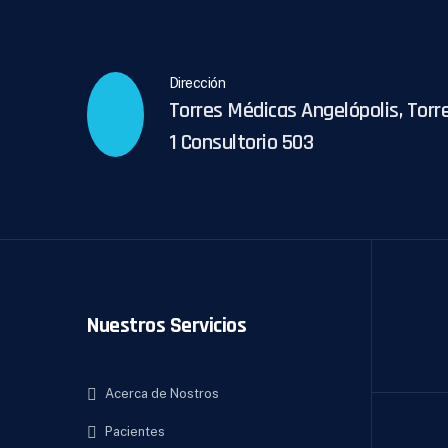
Dirección
Torres Médicas Angelópolis, Torr
1 Consultorio 503
Nuestros Servicios
Acerca de Nostros
Pacientes