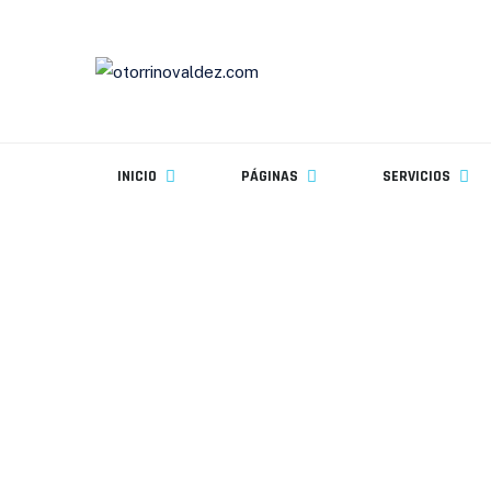
INICIO
PÁGINAS
SERVICIOS