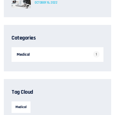
OCTOBER 16, 2022
Categories
Medical
1
Tag Cloud
Medical