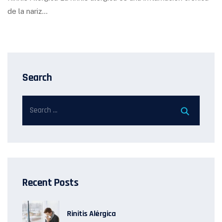
de la nariz…
Search
Recent Posts
Rinitis Alérgica