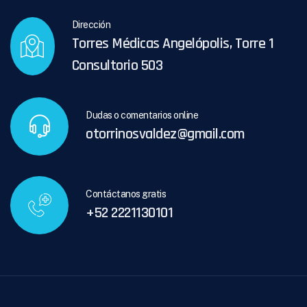
Dirección
Torres Médicas Angelópolis, Torre 1
Consultorio 503
Dudas o comentarios online
otorrinosvaldez@gmail.com
Contáctanos gratis
+52 2221130101