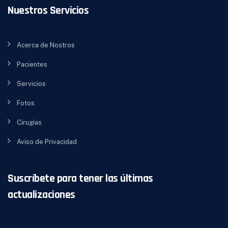
Nuestros Servicios
Acerca de Nostros
Pacientes
Servicios
Fotos
Cirugías
Aviso de Privacidad
Suscríbete para tener las últimas
actualizaciones