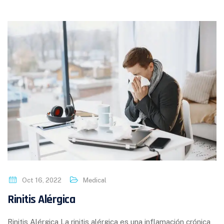
Oct 16, 2022
Medical
Rinitis Alérgica
Rinitis Alérgica La rinitis alérgica es una inflamación crónica