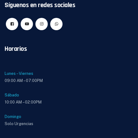
Síguenos en redes sociales
Horarios
Lunes – Viernes
09:00 AM – 07:00PM
Sábado
10:00 AM – 02:00PM
Domingo
Solo Urgencias