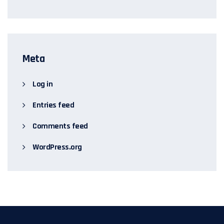
Meta
Log in
Entries feed
Comments feed
WordPress.org